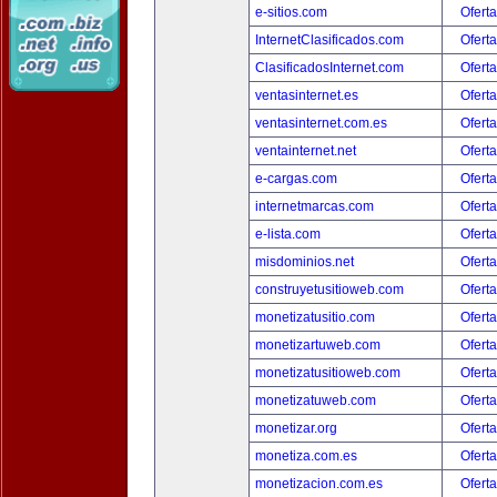
e-sitios.com
Oferta
InternetClasificados.com
Oferta
ClasificadosInternet.com
Oferta
ventasinternet.es
Oferta
ventasinternet.com.es
Oferta
ventainternet.net
Oferta
e-cargas.com
Oferta
internetmarcas.com
Oferta
e-lista.com
Oferta
misdominios.net
Oferta
construyetusitioweb.com
Oferta
monetizatusitio.com
Oferta
monetizartuweb.com
Oferta
monetizatusitioweb.com
Oferta
monetizatuweb.com
Oferta
monetizar.org
Oferta
monetiza.com.es
Oferta
monetizacion.com.es
Oferta