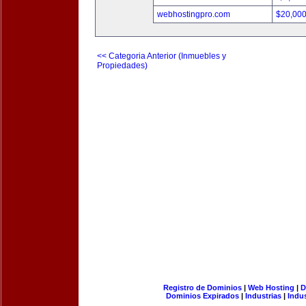
webhostingpro.com
$20,00
<< Categoria Anterior (Inmuebles y
Propiedades)
Registro de Dominios
|
Web Hosting
|
D
Dominios Expirados
|
Industrias
|
Indu