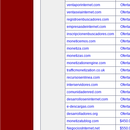
ventaporinternet.com
Oferta
ventasviainternet.com
Oferta
registroenbuscadores.com
Oferta
empresasdeinternet.com
Oferta
inscripcionenbuscadores.com
Oferta
moneticemos.com
Oferta
monetiza.com
Oferta
monetizas.com
Oferta
monetizationengine.com
Oferta
trafficmonetization.co.uk
Oferta
recursosenlinea.com
Oferta
interservidores.com
Oferta
comunidadenred.com
Oferta
desarrolloseninternet.com
Oferta
e-descargas.com
Oferta
desarrolladores.org
Oferta
monetizatublog.com
$450.
NegociosInternet.net
$550.