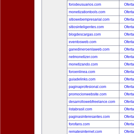
forodeusuarios.com
Oferta
monetizationtools.com
Oferta
sitiowebempresarial.com
Oferta
sitiosinteligentes.com
Oferta
blogdescargas.com
Oferta
eventosweb.com
Oferta
ganedineroenlaweb.com
Oferta
netmonetizer.com
Oferta
monetizando.com
Oferta
foroenlinea.com
Oferta
guiadelinks.com
Oferta
paginaprofesional.com
Oferta
promocionwebsite.com
Oferta
desarrollowebfreelance.com
Oferta
listabrasil.com
Oferta
paginasinteresantes.com
Oferta
forofans.com
Oferta
rematesinternet.com
Oferta