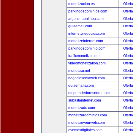
monetizacion.es
Oferta
parkingdedominios.com
Oferta
argentinaenlinea.com
Oferta
guiaemail.com
Oferta
internetynegocios.com
Oferta
monetizeinternet.com
Oferta
parkingdedominio.com
Oferta
trafficmonetize.com
Oferta
videomonetization.com
Oferta
monetizar.net
Oferta
negociosenlaweb.com
Oferta
guiaemails.com
Oferta
emprendedoresenred.com
Oferta
subastainternet.com
Oferta
monetizado.com
Oferta
monetizardominios.com
Oferta
monetizeyourweb.com
Oferta
eventosdigitales.com
Oferta