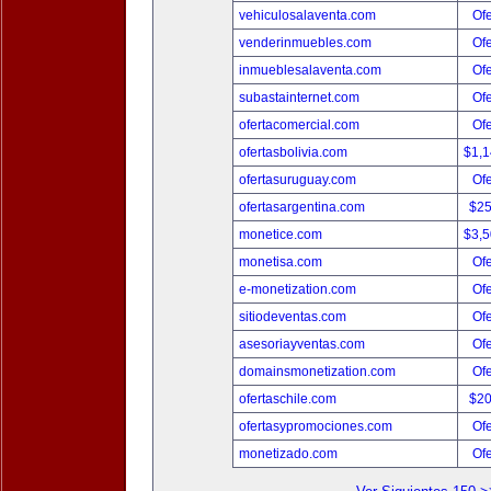
vehiculosalaventa.com
Ofe
venderinmuebles.com
Ofe
inmueblesalaventa.com
Ofe
subastainternet.com
Ofe
ofertacomercial.com
Ofe
ofertasbolivia.com
$1,
ofertasuruguay.com
Ofe
ofertasargentina.com
$2
monetice.com
$3,
monetisa.com
Ofe
e-monetization.com
Ofe
sitiodeventas.com
Ofe
asesoriayventas.com
Ofe
domainsmonetization.com
Ofe
ofertaschile.com
$2
ofertasypromociones.com
Ofe
monetizado.com
Ofe