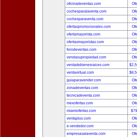
oficinadeventas.com
Ofe
cochesparalaventa.com
Ofe
cochesparaventa.com
Ofe
ofertaspromocionales.com
Ofe
ofertamayorista.com
Ofe
ofertasmayoristas.com
Ofe
forodeventas.com
Ofe
vendasupropiedad.com
Ofe
ventadebienesraices.com
$2,
ventavirtual.com
$8,
guiaparavender.com
Ofe
zonadeventas.com
Ofe
tecnicadeventa.com
Ofe
mexofertas.com
Ofe
miamiofertas.com
$7
ventaplus.com
Ofe
e-vendedor.com
Ofe
empresasalaventa.com
Ofe