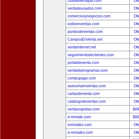
clubdeventajas.com
Ofe
ventadeusados.com
Ofe
comerciosynegocios.com
Ofe
exitoenventas.com
Ofe
puntosdeventas.com
Ofe
CamposEnVenta.net
Ofe
ventainternet.net
Ofe
seguimientodeclientes.com
Ofe
portaldeventa.com
Ofe
ventadeprogramas.com
Ofe
compupago.com
Ofe
asesoriaenventas.com
Ofe
cartasdeventa.com
Ofe
catalogodeventas.com
Ofe
ventasrapidas.com
$8
e-remate.com
$8
eremates.com
Ofe
e-remates.com
Ofe