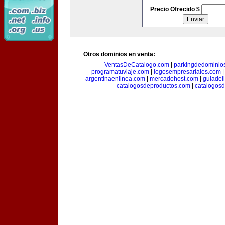
Precio Ofrecido $
Otros dominios en venta:
VentasDeCatalogo.com
|
parkingdedominio
programatuviaje.com
|
logosempresariales.com
argentinaenlinea.com
|
mercadohost.com
|
guiadel
catalogosdeproductos.com
|
catalogos