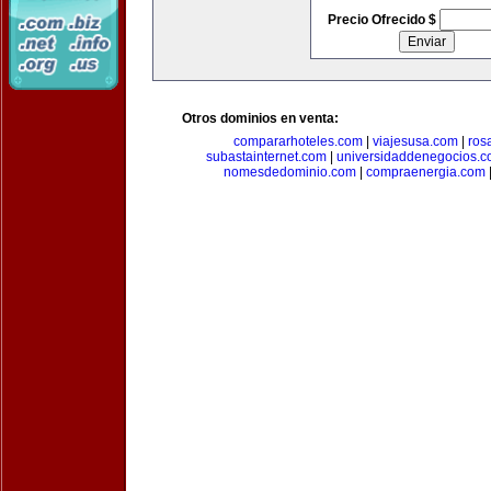
Precio Ofrecido $
Otros dominios en venta:
compararhoteles.com
|
viajesusa.com
|
ros
subastainternet.com
|
universidaddenegocios.
nomesdedominio.com
|
compraenergia.com