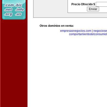
Precio Ofrecido $
Otros dominios en venta:
empresasnegocios.com
|
negocios
comportamientodelconsumid