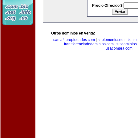
Precio Ofrecido $
Otros dominios en venta:
santafepropiedades.com
|
suplementosnutricion.c
transferenciadedominios.com
|
tusdominios
usacompra.com
|